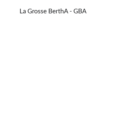
La Grosse BerthA - GBA